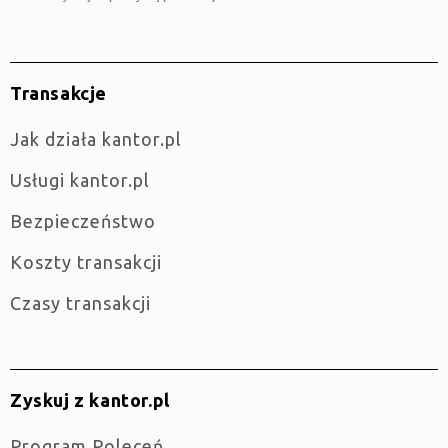
Transakcje
jak działa kantor.pl
Usługi kantor.pl
Bezpieczeństwo
Koszty transakcji
Czasy transakcji
Zyskuj z kantor.pl
Program Poleceń