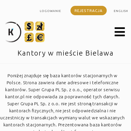
REJESTRACJA
LOGOWANIE
ENGLISH
Kantory w mieście Bielawa
Poniżej znajduje się baza kantorów stacjonarnych w
Polsce. Strona zawiera dane adresowe i telefoniczne
kantorów. Super Grupa PL Sp. z o.o., operator serwisu
kantor.pl nie odpowiada za poprawność tych danych.
Super Grupa PL Sp. z o.o. nie jest stroną transakcji w
kantorach fizycznych, nie jest odpowiedzialna i nie
uczestniczy w transakcjach wymiany walut we wskazanych
kantorach stacjonarnych. Prezentowana baza kantorów