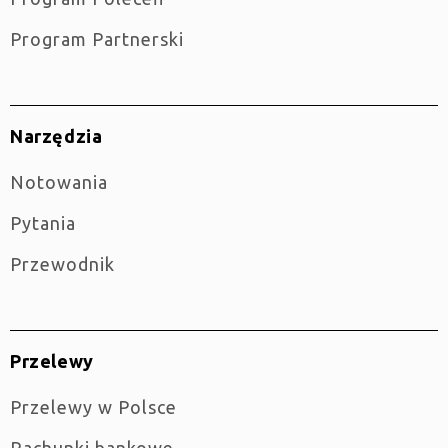
Program Partnerski
Narzędzia
Notowania
Pytania
Przewodnik
Przelewy
Przelewy w Polsce