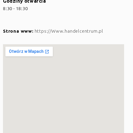
Godziny otwarcia
8:30 - 18:30
Strona www:
https://Www.handelcentrum.pl