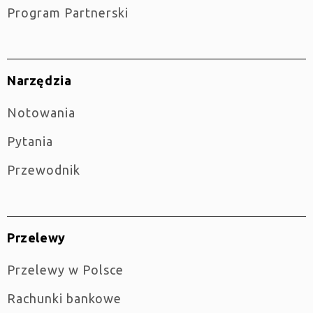
Program Partnerski
Narzędzia
Notowania
Pytania
Przewodnik
Przelewy
Przelewy w Polsce
Rachunki bankowe