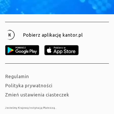
Pobierz aplikację kantor.pl
Regulamin
Polityka prywatności
Zmień ustawienia ciasteczek
Jesteśmy Krajową Instytucją Płatniczą..