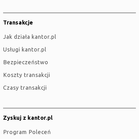
Transakcje
jak działa kantor.pl
Usługi kantor.pl
Bezpieczeństwo
Koszty transakcji
Czasy transakcji
Zyskuj z kantor.pl
Program Poleceń