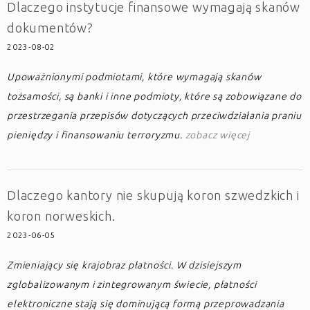
Dlaczego instytucje finansowe wymagają skanów
dokumentów?
2023-08-02
Upoważnionymi podmiotami, które wymagają skanów
tożsamości, są banki i inne podmioty, które są zobowiązane do
przestrzegania przepisów dotyczących przeciwdziałania praniu
pieniędzy i finansowaniu terroryzmu.
zobacz więcej
Dlaczego kantory nie skupują koron szwedzkich i
koron norweskich.
2023-06-05
Zmieniający się krajobraz płatności. W dzisiejszym
zglobalizowanym i zintegrowanym świecie, płatności
elektroniczne stają się dominującą formą przeprowadzania