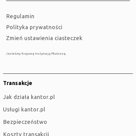
Regulamin
Polityka prywatności
Zmień ustawienia ciasteczek
Jesteśmy Krajową Instytucją Płatniczą..
Transakcje
jak działa kantor.pl
Usługi kantor.pl
Bezpieczeństwo
Koszty transakcji