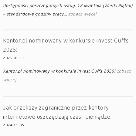
dostępności poszczególnych usług: 18 kwietnia (Wielki Piątek)
– standardowe godziny pracy...
zobacz więcej
Kantor.pl nominowany w konkursie Invest Cuffs
2025!
2025-01-23
Kantor.pl nominowany w konkursie Invest Cuffs 2025!
zobacz
więcej
Jak przekazy zagraniczne przez kantory
internetowe oszczędzają czas i pieniądze
2024-11-05