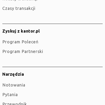
Czasy transakcji
Zyskuj z kantor.pl
Program Poleceń
Program Partnerski
Narzędzia
Notowania
Pytania
Przewodnik