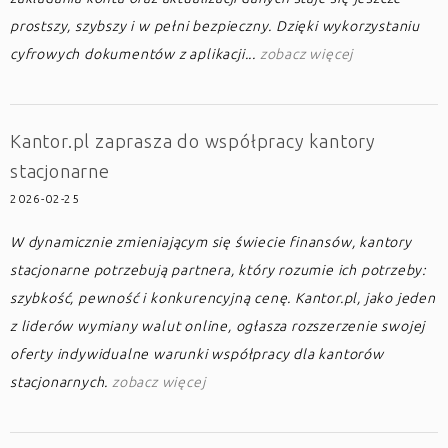
prostszy, szybszy i w pełni bezpieczny. Dzięki wykorzystaniu
cyfrowych dokumentów z aplikacji...
zobacz więcej
Kantor.pl zaprasza do współpracy kantory
stacjonarne
2026-02-25
W dynamicznie zmieniającym się świecie finansów, kantory
stacjonarne potrzebują partnera, który rozumie ich potrzeby:
szybkość, pewność i konkurencyjną cenę. Kantor.pl, jako jeden
z liderów wymiany walut online, ogłasza rozszerzenie swojej
oferty indywidualne warunki współpracy dla kantorów
stacjonarnych.
zobacz więcej