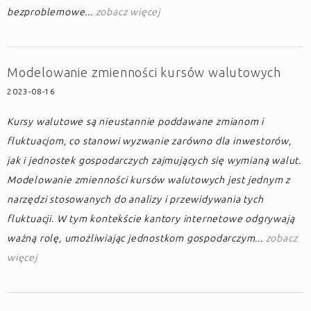
bezproblemowe...
zobacz więcej
Modelowanie zmienności kursów walutowych
2023-08-16
Kursy walutowe są nieustannie poddawane zmianom i
fluktuacjom, co stanowi wyzwanie zarówno dla inwestorów,
jak i jednostek gospodarczych zajmujących się wymianą walut.
Modelowanie zmienności kursów walutowych jest jednym z
narzędzi stosowanych do analizy i przewidywania tych
fluktuacji. W tym kontekście kantory internetowe odgrywają
ważną rolę, umożliwiając jednostkom gospodarczym...
zobacz
więcej