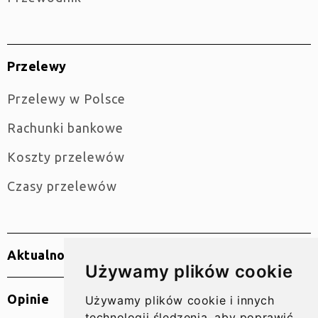
Przelewy
Przelewy w Polsce
Rachunki bankowe
Koszty przelewów
Czasy przelewów
Aktualności
Używamy plików cookie
Opinie
Używamy plików cookie i innych
technologii śledzenia, aby poprawić