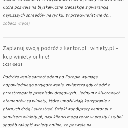
która pozwala na błyskawiczne transakcje z gwarancją
najniższych spreadów na rynku. W przeciwieństwie do...
zobacz więcej
Zaplanuj swoją podróż z kantor.pl i winiety.pl –
kup winiety online!
2024-06-25
Podróżowanie samochodem po Europie wymaga
odpowiedniego przygotowania, zwłaszcza gdy chodzi o
przestrzeganie przepisów drogowych. Jednym z kluczowych
elementów są winiety, które umożliwiają korzystanie z
płatnych dróg i autostrad. Dzięki współpracy kantor.pl z
serwisem winiety.pl, nasi klienci mogą teraz w prosty i szybki
sposób zakupić winiety online, co pozwala na