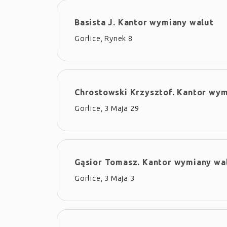
Basista J. Kantor wymiany walut
Gorlice, Rynek 8
Chrostowski Krzysztof. Kantor wym
Gorlice, 3 Maja 29
Gąsior Tomasz. Kantor wymiany wa
Gorlice, 3 Maja 3