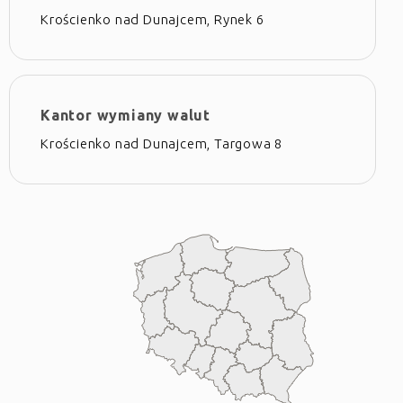
Krościenko nad Dunajcem, Rynek 6
Kantor wymiany walut
Krościenko nad Dunajcem, Targowa 8