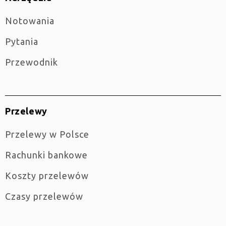
Notowania
Pytania
Przewodnik
Przelewy
Przelewy w Polsce
Rachunki bankowe
Koszty przelewów
Czasy przelewów