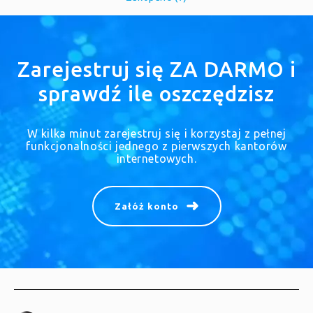
Zarejestruj się ZA DARMO i
sprawdź ile oszczędzisz
W kilka minut zarejestruj się i korzystaj z pełnej
funkcjonalności jednego z pierwszych kantorów
internetowych.
Załóż konto