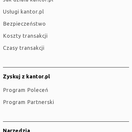
Usługi kantor.pl
Bezpieczeństwo
Koszty transakcji
Czasy transakcji
Zyskuj z kantor.pl
Program Poleceń
Program Partnerski
Narzędzia