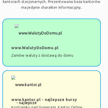
kantorach stacjonarnych. Prezentowana baza kantorów
ma jedynie charakter informacyjny.
www.WalutyDoDomu.pl
Zamów waluty z dostawą do domu
www.kantor.pl - najlepsze kursy
Krościenko nad Dunajcem, Kantor Online