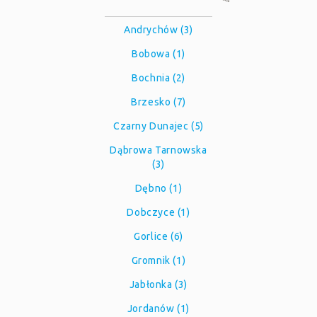
Andrychów (3)
Bobowa (1)
Bochnia (2)
Brzesko (7)
Czarny Dunajec (5)
Dąbrowa Tarnowska
(3)
Dębno (1)
Dobczyce (1)
Gorlice (6)
Gromnik (1)
Jabłonka (3)
Jordanów (1)