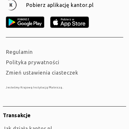
Pobierz aplikację kantor.pl
Regulamin
Polityka prywatności
Zmień ustawienia ciasteczek
Jesteśmy Krajową Instytucją Płatniczą..
Transakcje
jak działa kantor.pl