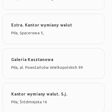
Estra. Kantor wymiany walut
Piła, Spacerowa 5,
Galeria Kasztanowa
Piła, al. Powstańców Wielkopolskich 99
Kantor wymiany walut. S.j.
Piła, Śródmiejska 16