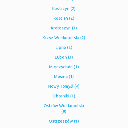
Kostrzyn (2)
Kościan (2)
Krotoszyn (3)
Krzyż Wielkopolski (2)
Lipno (2)
Luboń (3)
Międzychód (1)
Mosina (1)
Nowy Tomyśl (4)
Oborniki (1)
Ostrów Wielkopolski
(9)
Ostrzeszów (1)