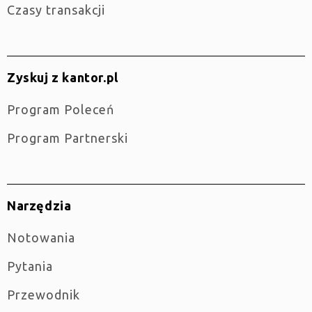
Czasy transakcji
Zyskuj z kantor.pl
Program Poleceń
Program Partnerski
Narzędzia
Notowania
Pytania
Przewodnik