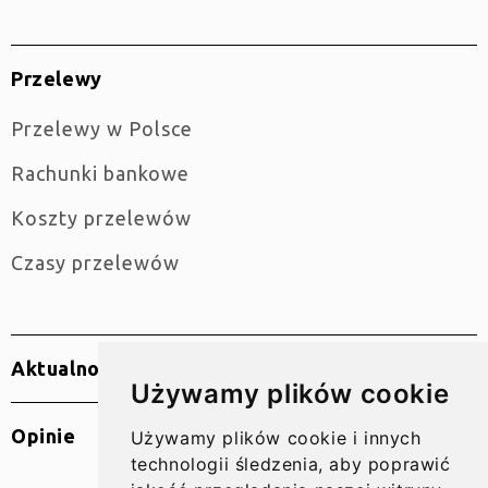
Przelewy
Przelewy w Polsce
Rachunki bankowe
Koszty przelewów
Czasy przelewów
Aktualności
Używamy plików cookie
Opinie
Używamy plików cookie i innych
technologii śledzenia, aby poprawić