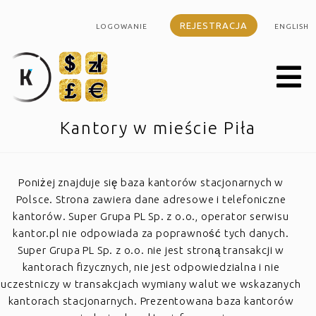
REJESTRACJA
LOGOWANIE
ENGLISH
Kantory w mieście Piła
Poniżej znajduje się baza kantorów stacjonarnych w
Polsce. Strona zawiera dane adresowe i telefoniczne
kantorów. Super Grupa PL Sp. z o.o., operator serwisu
kantor.pl nie odpowiada za poprawność tych danych.
Super Grupa PL Sp. z o.o. nie jest stroną transakcji w
kantorach fizycznych, nie jest odpowiedzialna i nie
uczestniczy w transakcjach wymiany walut we wskazanych
kantorach stacjonarnych. Prezentowana baza kantorów