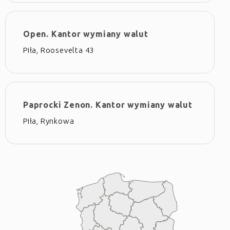
Open. Kantor wymiany walut
Piła, Roosevelta 43
Paprocki Zenon. Kantor wymiany walut
Piła, Rynkowa