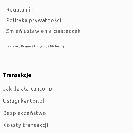
Regulamin
Polityka prywatności
Zmień ustawienia ciasteczek
Jesteśmy Krajową Instytucją Płatniczą..
Transakcje
jak działa kantor.pl
Usługi kantor.pl
Bezpieczeństwo
Koszty transakcji