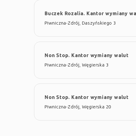
Buczek Rozalia. Kantor wymiany wa
Piwniczna-Zdrój, Daszyńskiego 3
Non Stop. Kantor wymiany walut
Piwniczna-Zdrój, Węgierska 3
Non Stop. Kantor wymiany walut
Piwniczna-Zdrój, Węgierska 20