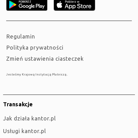
Regulamin
Polityka prywatności
Zmień ustawienia ciasteczek
Jesteśmy Krajową Instytucją Płatniczą..
Transakcje
jak działa kantor.pl
Usługi kantor.pl