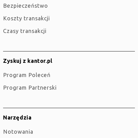
Bezpieczeństwo
Koszty transakcji
Czasy transakcji
Zyskuj z kantor.pl
Program Poleceń
Program Partnerski
Narzędzia
Notowania