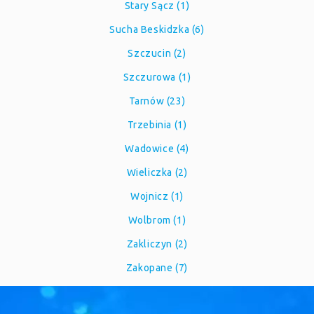
Stary Sącz (1)
Sucha Beskidzka (6)
Szczucin (2)
Szczurowa (1)
Tarnów (23)
Trzebinia (1)
Wadowice (4)
Wieliczka (2)
Wojnicz (1)
Wolbrom (1)
Zakliczyn (2)
Zakopane (7)