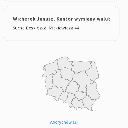
Wicherek Janusz. Kantor wymiany walut
Sucha Beskidzka, Mickiewicza 44
Andrychów (3)