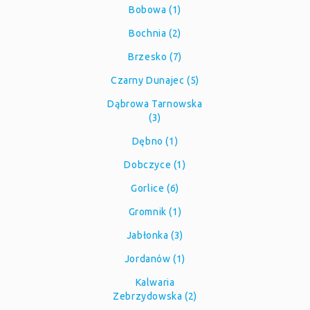
Bobowa (1)
Bochnia (2)
Brzesko (7)
Czarny Dunajec (5)
Dąbrowa Tarnowska
(3)
Dębno (1)
Dobczyce (1)
Gorlice (6)
Gromnik (1)
Jabłonka (3)
Jordanów (1)
Kalwaria
Zebrzydowska (2)