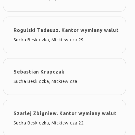
Rogulski Tadeusz. Kantor wymiany walut
Sucha Beskidzka, Mickiewicza 29
Sebastian Krupczak
Sucha Beskidzka, Mickiewicza
Szarlej Zbigniew. Kantor wymiany walut
Sucha Beskidzka, Mickiewicza 22