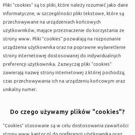
Pliki "cookies" są to pliki, które należy rozumieć jako dane
informatyczne, w szczególności pliki tekstowe, które są
przechowywane na urządzeniach końcowych
użytkowników, mające przeznaczenie do korzystania ze
strony www. Pliki "cookies" pozwalają na rozpoznanie
urządzenia użytkownika oraz na poprawne wyświetlenie
strony internetowej dostosowanej do indywidualnych
preferencji użytkownika. Zazwyczaj pliki "cookies"
zawierają nazwę strony internetowej z której pochodzą,
czas przechowywania ich na urządzeniu końcowym oraz
unikalny numer.
Do czego używamy plików "cookies"?
"Cookies" stosowane są w celu dostosowania zawartości
strony www.kantor.pl do preferencji użytkownika oraz