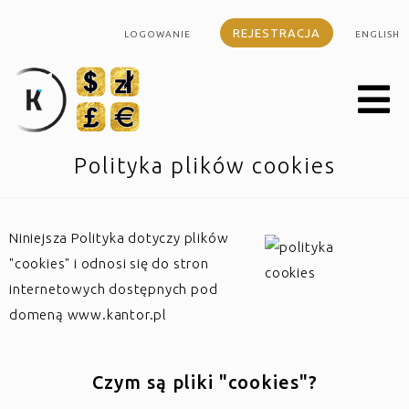
REJESTRACJA
LOGOWANIE
ENGLISH
Polityka plików cookies
Niniejsza Polityka dotyczy plików
"cookies" i odnosi się do stron
internetowych dostępnych pod
domeną www.kantor.pl
Czym są pliki "cookies"?