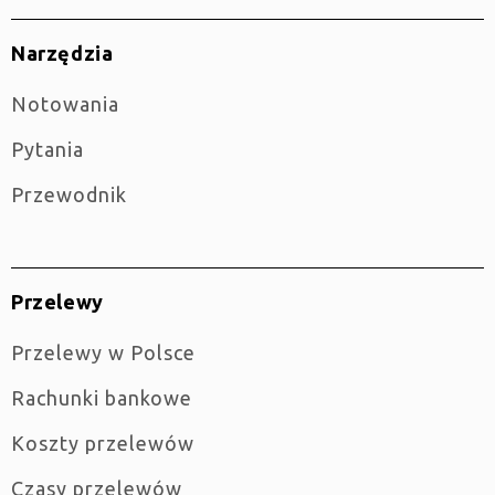
Narzędzia
Notowania
Pytania
Przewodnik
Przelewy
Przelewy w Polsce
Rachunki bankowe
Koszty przelewów
Czasy przelewów