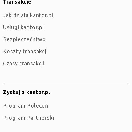
Transakcje
jak działa kantor.pl
Usługi kantor.pl
Bezpieczeństwo
Koszty transakcji
Czasy transakcji
Zyskuj z kantor.pl
Program Poleceń
Program Partnerski