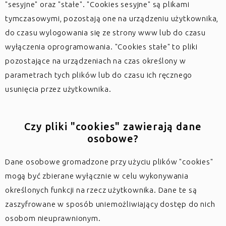
"sesyjne" oraz "stałe". "Cookies sesyjne" są plikami
tymczasowymi, pozostają one na urządzeniu użytkownika,
do czasu wylogowania się ze strony www lub do czasu
wyłączenia oprogramowania. "Cookies stałe" to pliki
pozostające na urządzeniach na czas określony w
parametrach tych plików lub do czasu ich ręcznego
usunięcia przez użytkownika.
Czy pliki "cookies" zawierają dane
osobowe?
Dane osobowe gromadzone przy użyciu plików "cookies"
mogą być zbierane wyłącznie w celu wykonywania
określonych funkcji na rzecz użytkownika. Dane te są
zaszyfrowane w sposób uniemożliwiający dostęp do nich
osobom nieuprawnionym.