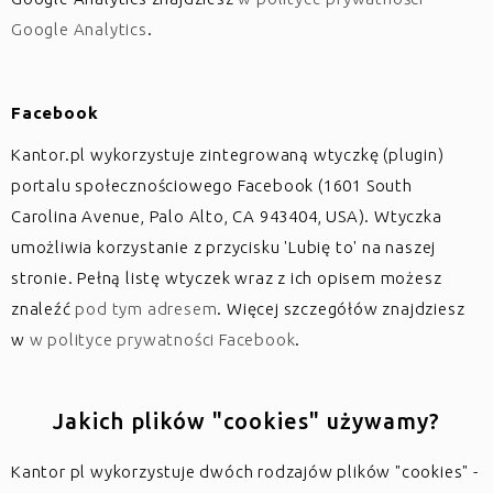
Google Analytics
.
Facebook
Kantor.pl wykorzystuje zintegrowaną wtyczkę (plugin)
portalu społecznościowego Facebook (1601 South
Carolina Avenue, Palo Alto, CA 943404, USA). Wtyczka
umożliwia korzystanie z przycisku 'Lubię to' na naszej
stronie. Pełną listę wtyczek wraz z ich opisem możesz
znaleźć
pod tym adresem
. Więcej szczegółów znajdziesz
w
w polityce prywatności Facebook
.
Jakich plików "cookies" używamy?
Kantor pl wykorzystuje dwóch rodzajów plików "cookies" -