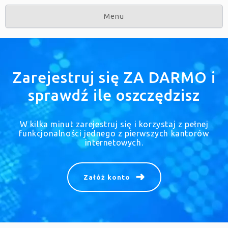
Menu
Zarejestruj się ZA DARMO i
sprawdź ile oszczędzisz
W kilka minut zarejestruj się i korzystaj z pełnej
funkcjonalności jednego z pierwszych kantorów
internetowych.
Załóż konto