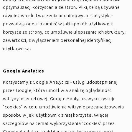
optymalizacji korzystania ze stron. Pliki, te są używane
również w celu tworzenia anonimowych statystyk –
pozwalają one zrozumieć w jaki sposób użytkownik
korzysta ze strony, co umożliwia ulepszanie ich struktury i
zawartości, z wyłączeniem personalnej identyfikacji
użytkownika.
Google Analytics
Korzystamy z Google Analytics - usługi udostepnianej
przez Google, która umożliwia analizę oglądalności
witryny internetowej. Google Analytics wykorzystuje
"cookies" w celu umożliwienia witrynie przeanalizowania
sposobu w jaki użytkownik z niej korzysta. Więcej
szczegółów na temat wykorzystania "cookies" przez
Google Analytics znajdziesz
w polityce prywatności