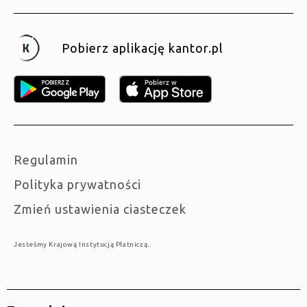
Pobierz aplikację kantor.pl
Regulamin
Polityka prywatności
Zmień ustawienia ciasteczek
Jesteśmy Krajową Instytucją Płatniczą..