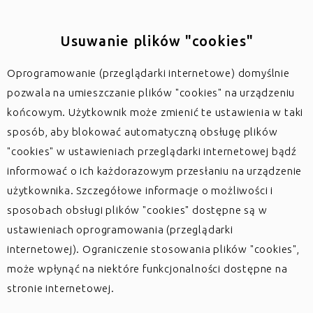
Usuwanie plików "cookies"
Oprogramowanie (przeglądarki internetowe) domyślnie
pozwala na umieszczanie plików "cookies" na urządzeniu
końcowym. Użytkownik może zmienić te ustawienia w taki
sposób, aby blokować automatyczną obsługę plików
"cookies" w ustawieniach przeglądarki internetowej bądź
informować o ich każdorazowym przesłaniu na urządzenie
użytkownika. Szczegółowe informacje o możliwości i
sposobach obsługi plików "cookies" dostępne są w
ustawieniach oprogramowania (przeglądarki
internetowej). Ograniczenie stosowania plików "cookies",
może wpłynąć na niektóre funkcjonalności dostępne na
stronie internetowej.